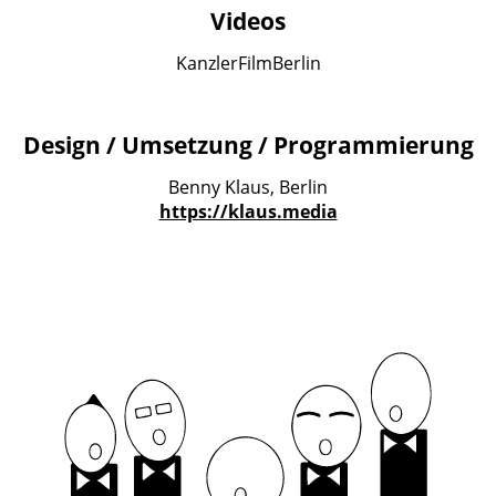
Videos
KanzlerFilmBerlin
Design / Umsetzung / Programmierung
Benny Klaus, Berlin
https://klaus.media