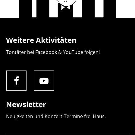
Weitere Aktivitäten
Tontäter bei Facebook & YouTube folgen!
Newsletter
Neuigkeiten und Konzert-Termine frei Haus.